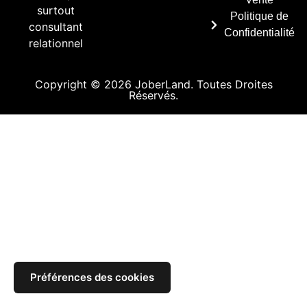
surtout
Politique de
consultant
Confidentialité
relationnel
Copyright © 2026 JoberLand. Toutes Droites
Réservés.
Préférences des cookies